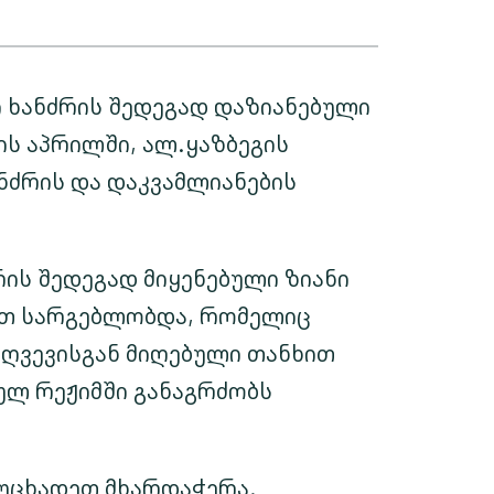
 ხანძრის შედეგად დაზიანებული
ის აპრილში, ალ.ყაზბეგის
ნძრის და დაკვამლიანების
ის შედეგად მიყენებული ზიანი
ით სარგებლობდა, რომელიც
ზღვევისგან მიღებული თანხით
ულ რეჟიმში განაგრძობს
ვუცხადეთ მხარდაჭერა.