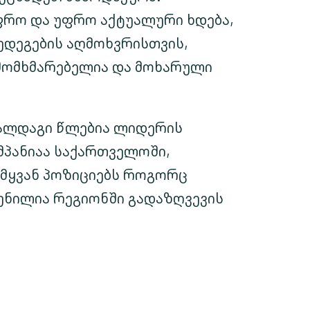
ფრო და უფრო აქტუალური ხდება,
ედეგების აღმოხვრისთვის,
 მომხმარებელია და მოხარული
 ალდაგი წლებია ლიდერის
მპანიაა საქართველოში,
ამყვან პოზიციებს როგორც
ენილია რეგიონში გადაზღვევის