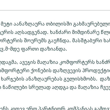
მეტი აანაზღაურა თბილისში გახმაურებული
ერის აღსადგენად. ხანძარი მიმდინარე წლ
რტერის შოურუმს გაუჩნდა. მასშტაბური ხა
კვ.მ-მდე ფართი დაზიანდა.
დაგმა, ავეჯის მაღაზია კომფორტერს ხანძრ
ომფორტერი ქონების დაზღვევის პროდუქტ
 ხარჯების ანაზღაურებას გულისხმობს. და
ი ნაწილები სრულად აღდგა და მაღაზია ჩვე
ენს კიდევ ერთ პარტნიორ კომპანიას გამო