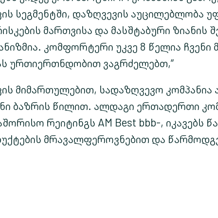
ს სეგმენტში, დაზღვევის აუცილებლობა უ
სკების მართვისა და მასშტაბური ზიანის შ
ანიზმია. კომფორტერი უკვე 8 წელია ჩვენი
ას ურთიერთნდობით ვაგრძელებთ,”
ს მიმართულებით, სადაზღვევო კომპანია
იანი ბაზრის წილით. ალდაგი ერთადერთი კო
ორისო რეიტინგს AM Best bbb-, იკავებს წ
დუქტების მრავალფეროვნებით და წარმოდგ