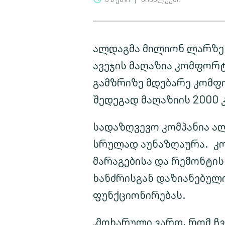
ალდაგმა მილიონ ლარზე 
ავეჯის მაღაზია კომფორტ
გამზრიზე მდებარე კომფო
შედეგად მაღაზიის 2000 
სადაზღვევო კომპანია ალ
სრულად აუნაზღაურა. კ
მარაგებისა და რემონტის
ხანძრისგან დაზიანებულ
ფუნქციონირებას.
„მოხარული ვართ, რომ ჩვ