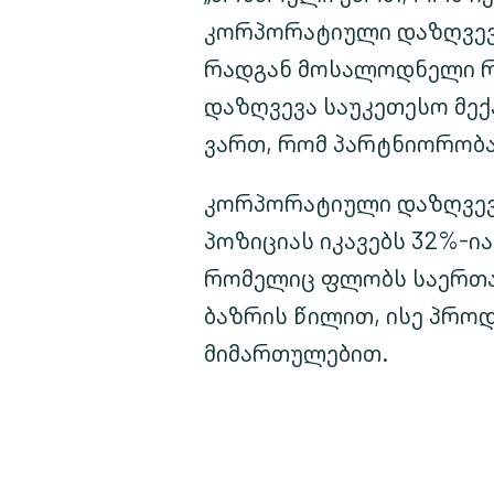
კორპორატიული დაზღვევი
რადგან მოსალოდნელი რი
დაზღვევა საუკეთესო მექ
ვართ, რომ პარტნიორობ
კორპორატიული დაზღვევი
პოზიციას იკავებს 32%-
რომელიც ფლობს საერთაშ
ბაზრის წილით, ისე პრო
მიმართულებით.