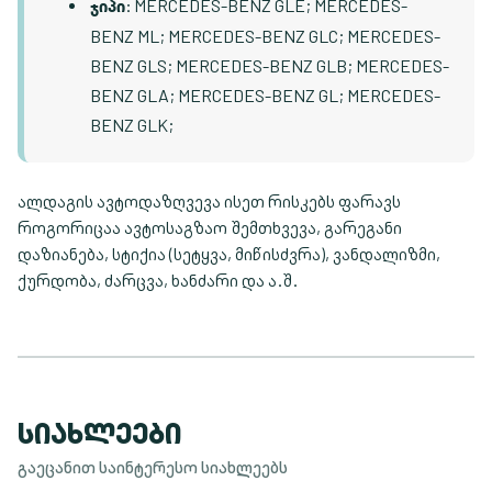
: MERCEDES-BENZ GLE; MERCEDES-
ჯიპი
BENZ ML; MERCEDES-BENZ GLC; MERCEDES-
BENZ GLS; MERCEDES-BENZ GLB; MERCEDES-
BENZ GLA; MERCEDES-BENZ GL; MERCEDES-
BENZ GLK;
ალდაგის ავტოდაზღვევა ისეთ რისკებს ფარავს
როგორიცაა ავტოსაგზაო შემთხვევა, გარეგანი
დაზიანება, სტიქია (სეტყვა, მიწისძვრა), ვანდალიზმი,
ქურდობა, ძარცვა, ხანძარი და ა.შ.
ᲡᲘᲐᲮᲚᲔᲔᲑᲘ
გაეცანით საინტერესო სიახლეებს