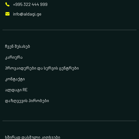
+995 322 444 999
info@aldagi.ge
ჩვენ შესახებ
კარიერა
პროვაიდერები და სერვის ცენტრები
კონტაქტი
ალდაგი RE
დაზღვევის პირობები
ხშირად დასმული კითხვები