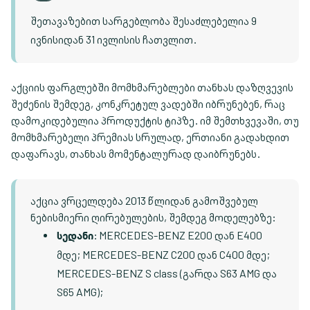
შეთავაზებით სარგებლობა შესაძლებელია 9
ივნისიდან 31 ივლისის ჩათვლით.
აქციის ფარგლებში მომხმარებლები თანხას დაზღვევის
შეძენის შემდეგ, კონკრეტულ ვადებში იბრუნებენ, რაც
დამოკიდებულია პროდუქტის ტიპზე. იმ შემთხვევაში, თუ
მომხმარებელი პრემიას სრულად, ერთიანი გადახდით
დაფარავს, თანხას მომენტალურად დაიბრუნებს.
აქცია ვრცელდება 2013 წლიდან გამოშვებულ
ნებისმიერი ღირებულების, შემდეგ მოდელებზე:
: MERCEDES-BENZ E200 დან E400
სედანი
მდე; MERCEDES-BENZ C200 დან C400 მდე;
MERCEDES-BENZ S class (გარდა S63 AMG და
S65 AMG);