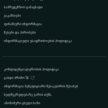
საპრეტენზიო განაცხადი
ვაკანსიები
ფინანსური ინფორმაცია
წესები და პირობები
ინფორმაციული უსაფრთხოების პოლიტიკა
კონფიდენციალურობის პოლიტიკა
გახდი პრიმო 🚀
ინფორმაცია ბენეფიციარი მესაკუთრის შესახებ
ხელშეკრულებაზე უარის თქმა
ანონიმური ცხელი ხაზი