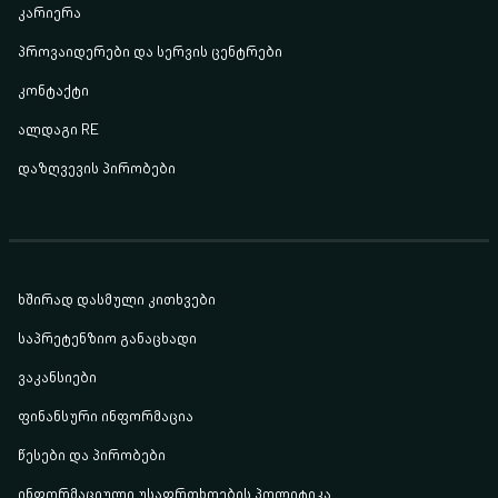
კარიერა
პროვაიდერები და სერვის ცენტრები
კონტაქტი
ალდაგი RE
დაზღვევის პირობები
ხშირად დასმული კითხვები
საპრეტენზიო განაცხადი
ვაკანსიები
ფინანსური ინფორმაცია
წესები და პირობები
ინფორმაციული უსაფრთხოების პოლიტიკა