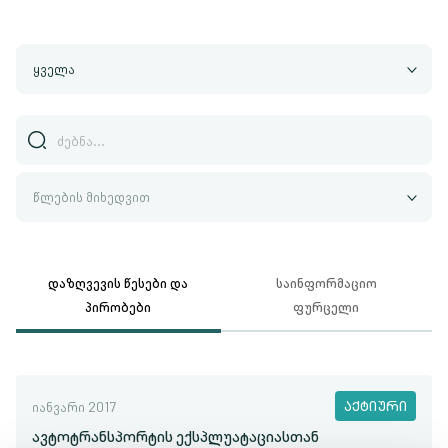
ყველა
წლების მიხედვით
დაზღვევის წესები და
საინფორმაციო
პირობები
ფურცელი
ᲐᲥᲢᲘᲣᲠᲘ
იანვარი 2017
ავტოტრანსპორტის ექსპლუატაციასთან