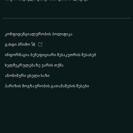
კონფიდენციალურობის პოლიტიკა
გახდი პრიმო 🚀
ინფორმაცია ბენეფიციარი მესაკუთრის შესახებ
ხელშეკრულებაზე უარის თქმა
ანონიმური ცხელი ხაზი
პარიზის მოგზაურობის გათამაშების წესები