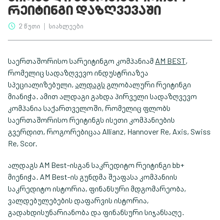
ᲠᲔᲘᲢᲘᲜᲒᲘ ᲓᲐᲖᲦᲕᲔᲕᲐᲨᲘ
2 წუთი
სიახლეები
საერთაშორისო სარეიტინგო კომპანიამ
AM BEST
,
რომელიც სადაზღვევო ინდუსტრიაზეა
სპეციალიზებული,
ალდაგს
გლობალური რეიტინგი
მიანიჭა. ამით ალდაგი გახდა პირველი სადაზღვევო
კომპანია საქართველოში, რომელიც ფლობს
საერთაშორისო რეიტინგს ისეთი კომპანიების
გვერდით, როგორებიცაა Allianz, Hannover Re, Axis, Swiss
Re, Scor.
ალდაგს AM Best-ისგან საკრედიტო რეიტინგი bb+
მიენიჭა. AM Best-ის გუნდმა შეაფასა კომპანიის
საკრედიტო ისტორია, ფინანსური მდგომარეობა,
ვალდებულებების დაფარვის ისტორია,
გადახდისუნარიანობა და ფინანსური სიჯანსაღე.