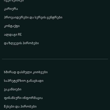
კარიერა
პროვაიდერები და სერვის ცენტრები
კონტაქტი
ალდაგი RE
დაზღვევის პირობები
ხშირად დასმული კითხვები
საპრეტენზიო განაცხადი
ვაკანსიები
ფინანსური ინფორმაცია
წესები და პირობები