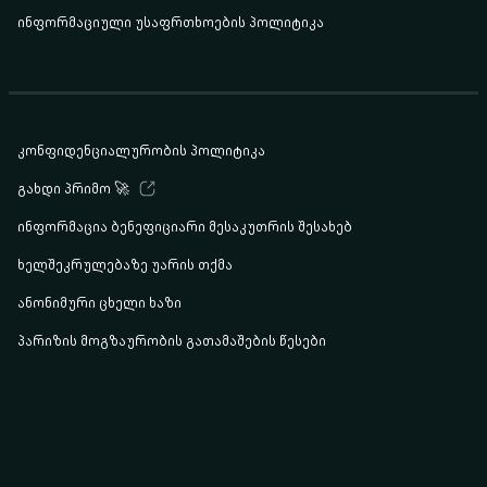
ინფორმაციული უსაფრთხოების პოლიტიკა
კონფიდენციალურობის პოლიტიკა
გახდი პრიმო 🚀
ინფორმაცია ბენეფიციარი მესაკუთრის შესახებ
ხელშეკრულებაზე უარის თქმა
ანონიმური ცხელი ხაზი
პარიზის მოგზაურობის გათამაშების წესები