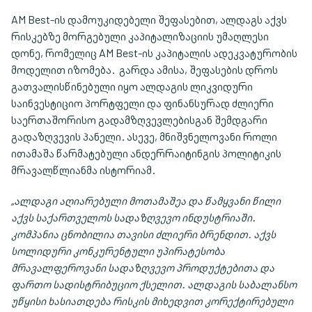
AM Best-ის დამოუკიდებელი შეფასებით, ალდაგს აქვს
რისკებზე მორგებული კაპიტალიზაციის უმაღლესი
დონე, რომელიც AM Best-ის კაპიტალის ადეკვატურობის
მოდელით იზომება. გარდა ამისა, შეფასების დროს
გათვალისწინებული იყო ალდაგის ლიკვიდური
საინვესტიციო პორტფელი და ფინანსურად ძლიერი
საერთაშორისო გადამზღვევლებისგან შემდგარი
გადაზღვევის პანელი. ასევე, მნიშვნელოვანი როლი
ითამაშა წარმატებული ანდერრაიტინგის პოლიტიკის
მრავალწლიანმა ისტორიამ.
„ალდაგი აღიარებული მოთამაშეა და წამყვანი წილი
აქვს საქართველოს სადაზღვევო ინდუსტრიაში.
კომპანია ცნობილია თავისი ძლიერი ბრენდით. აქვს
სოლიდური კონკურენტული უპირატესობა
მრავალფეროვანი სადაზღვევო პროდუქტებითა და
ფართო სადისტრიბუციო ქსელით. ალდაგის საბალანსო
უწყისი ხასიათდება რისკის მიხედვით კორექტირებული