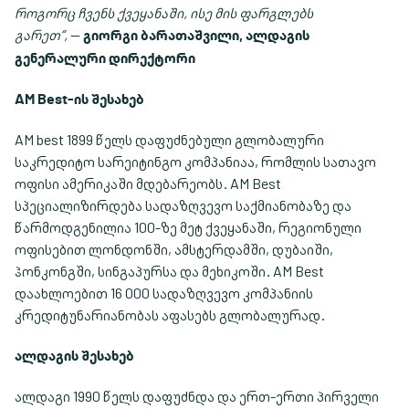
როგორც ჩვენს ქვეყანაში, ისე მის ფარგლებს
გარეთ“,
—
გიორგი ბარათაშვილი, ალდაგის
გენერალური დირექტორი.
AM Best-
ის შესახებ:
AM best 1899 წელს დაფუძნებული გლობალური
საკრედიტო სარეიტინგო კომპანიაა, რომლის სათავო
ოფისი ამერიკაში მდებარეობს. AM Best
სპეციალიზირდება სადაზღვევო საქმიანობაზე და
წარმოდგენილია 100-ზე მეტ ქვეყანაში, რეგიონული
ოფისებით ლონდონში, ამსტერდამში, დუბაიში,
ჰონკონგში, სინგაპურსა და მეხიკოში. AM Best
დაახლოებით 16 000 სადაზღვევო კომპანიის
კრედიტუნარიანობას აფასებს გლობალურად.
ალდაგის შესახებ:
ალდაგი 1990 წელს დაფუძნდა და ერთ-ერთი პირველი