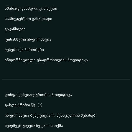
ხშირად დასმული კითხვები
საპრეტენზიო განაცხადი
ვაკანსიები
ფინანსური ინფორმაცია
წესები და პირობები
ინფორმაციული უსაფრთხოების პოლიტიკა
კონფიდენციალურობის პოლიტიკა
გახდი პრიმო 🚀
ინფორმაცია ბენეფიციარი მესაკუთრის შესახებ
ხელშეკრულებაზე უარის თქმა