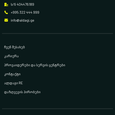
ს/ნ 404476189
+995 322 444 999
info@aldagi.ge
ჩვენ შესახებ
კარიერა
პროვაიდერები და სერვის ცენტრები
კონტაქტი
ალდაგი RE
დაზღვევის პირობები